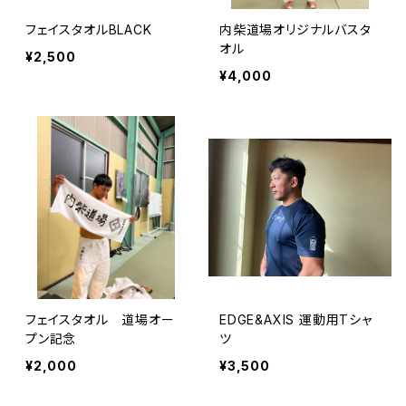
フェイスタオルBLACK
内柴道場オリジナルバスタ
オル
¥2,500
¥4,000
フェイスタオル 道場オー
EDGE&AXIS 運動用Tシャ
プン記念
ツ
¥2,000
¥3,500