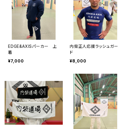
EDGE&AXISパーカー 上
内柴正人応援ラッシュガー
着
ド
¥7,000
¥8,000