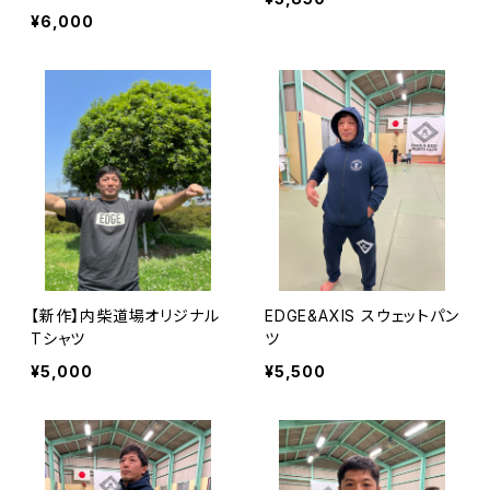
¥6,000
【新作】内柴道場オリジナル
EDGE&AXIS スウェットパン
Tシャツ
ツ
¥5,000
¥5,500