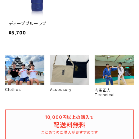
ディープブルーラブ
¥5,700
Clothes
Accessory
内柴正人
Technical
10,000円以上の購入で
配送料無料
まとめてのご購入がおすすめです