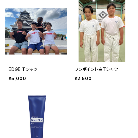
EDGE Tシャツ
ワンポイント白Tシャツ
¥5,000
¥2,500