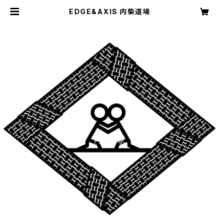
EDGE&AXIS 内柴道場